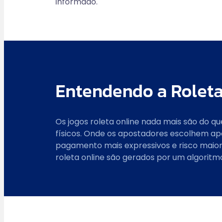
informado.
Entendendo a Roleta
Os jogos roleta online nada mais são do q
físicos. Onde os apostadores escolhem apo
pagamento mais expressivos e risco maior.
roleta online são gerados por um algorit