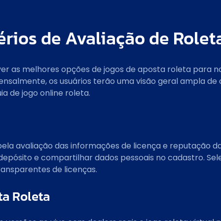
érios de Avaliação de Rolet
er as melhores opções de jogos de aposta roleta para no
nsalmente, os usuários terão uma visão geral ampla de 
 de jogo online roleta.
 pela avaliação das informações de licença e reputação da 
m depósito e compartilhar dados pessoais no cadastro. Se
ransparentes de licenças.
ta Roleta