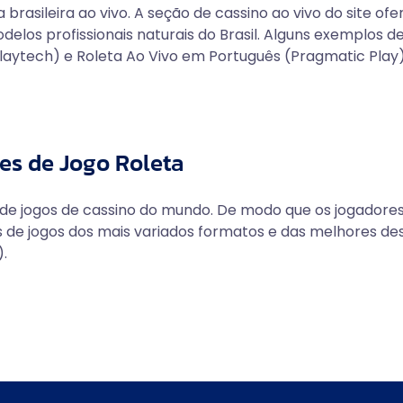
 brasileira ao vivo. A seção de cassino ao vivo do site o
los profissionais naturais do Brasil. Alguns exemplos de
(Playtech) e Roleta Ao Vivo em Português (Pragmatic Play)
es de Jogo Roleta
 de jogos de cassino do mundo. De modo que os jogadore
e jogos dos mais variados formatos e das melhores des
.