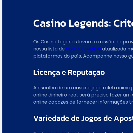
Casino Legends: Crit
Os Casino Legends levam a missão de prov
nossa lista de
cassinos online
atualizada me
plataformas do país. Acompanhe nosso guia
Licença e Reputação
A escolha de um cassino jogo roleta inicia
online dinheiro real, será preciso fazer u
online capazes de fornecer informações t
Variedade de Jogos de Apos