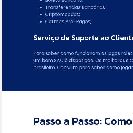
Boleto Bancário;
Transferências Bancárias;
Criptomoedas;
Cartões Pré-Pagos;
Serviço de Suporte ao Client
Para saber como funcionam os jogos roleta
um bom SAC à disposição. Os melhores sit
brasileiro. Consulte para saber como jogar 
Passo a Passo: Como