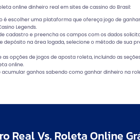
leta online dinheiro real em sites de cassino do Brasil:
o é escolher uma plataforma que ofereça jogo de ganhar 
Casino Legends.
de cadastro e preencha os campos com os dados solicitado
e depósito na área logada, selecione o método de sua pre
e as opções de jogos de aposta roleta, incluindo as seções 
ta online.
 acumular ganhos sabendo como ganhar dinheiro na rolet
ro Real Vs. Roleta Online Gr