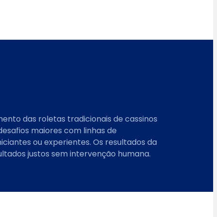
ento das roletas tradicionais de cassinos
desafios maiores com linhas de
iciantes ou experientes. Os resultados da
ultados justos sem intervenção humana.