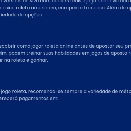
do versões ao vivo com dealers reais e jogo roleta virtual
, casino roleta americana, europeia e francesa. Além de op
ariedade de opções.
scobrir como jogar roleta online antes de apostar seu p
, podem treinar suas habilidades em jogos de aposta ro
r na roleta e ganhar.
o jogo roleta, recomenda-se sempre a variedade de mét
oferecerá pagamentos em: