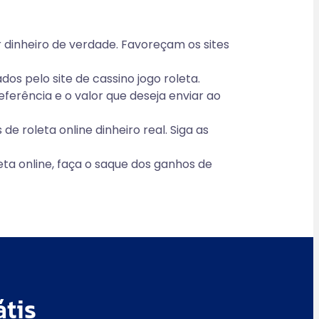
dinheiro de verdade. Favoreçam os sites
s pelo site de cassino jogo roleta.
ferência e o valor que deseja enviar ao
de roleta online dinheiro real. Siga as
a online, faça o saque dos ganhos de
átis