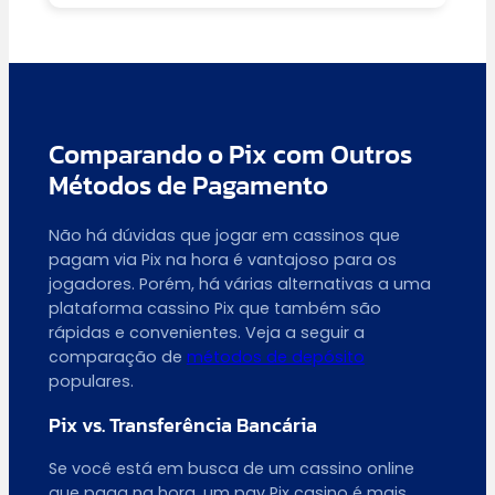
Comparando o Pix com Outros
Métodos de Pagamento
Não há dúvidas que jogar em cassinos que
pagam via Pix na hora é vantajoso para os
jogadores. Porém, há várias alternativas a uma
plataforma cassino Pix que também são
rápidas e convenientes. Veja a seguir a
comparação de
métodos de depósito
populares.
Pix vs. Transferência Bancária
Se você está em busca de um cassino online
que paga na hora, um pay Pix casino é mais