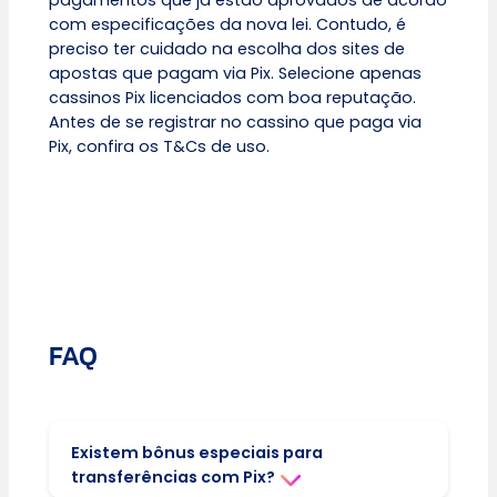
com especificações da nova lei. Contudo, é
preciso ter cuidado na escolha dos sites de
apostas que pagam via Pix. Selecione apenas
cassinos Pix licenciados com boa reputação.
Antes de se registrar no cassino que paga via
Pix, confira os T&Cs de uso.
FAQ
Existem bônus especiais para
transferências com Pix?