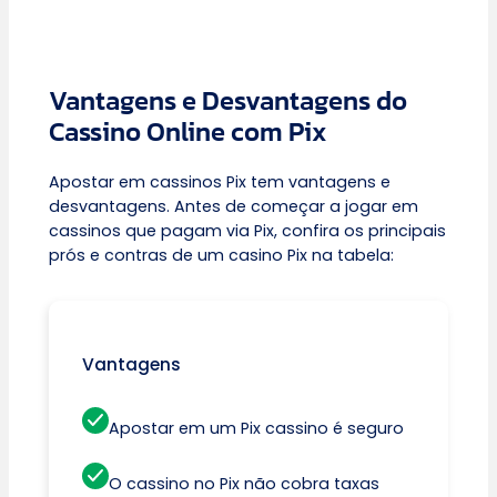
Vantagens e Desvantagens do
Cassino Online com Pix
Apostar em cassinos Pix tem vantagens e
desvantagens. Antes de começar a jogar em
cassinos que pagam via Pix, confira os principais
prós e contras de um casino Pix na tabela:
Vantagens
Apostar em um Pix cassino é seguro
O cassino no Pix não cobra taxas