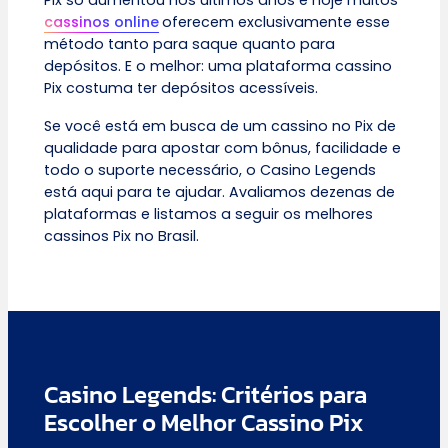
cassinos online
oferecem exclusivamente esse
método tanto para saque quanto para
depósitos. E o melhor: uma plataforma cassino
Pix costuma ter depósitos acessíveis.
Se você está em busca de um cassino no Pix de
qualidade para apostar com bônus, facilidade e
todo o suporte necessário, o Casino Legends
está aqui para te ajudar. Avaliamos dezenas de
plataformas e listamos a seguir os melhores
cassinos Pix no Brasil.
Casino Legends: Critérios para
Escolher o Melhor Cassino Pix