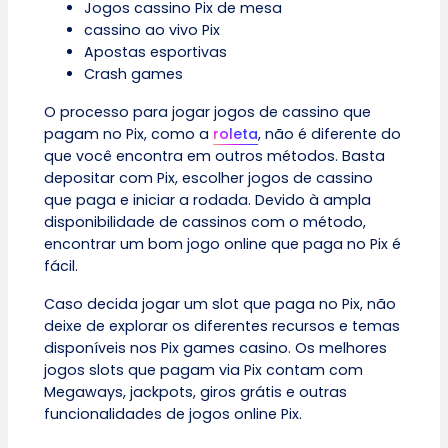
Jogos cassino Pix de mesa
cassino ao vivo Pix
Apostas esportivas
Crash games
O processo para jogar jogos de cassino que
pagam no Pix, como a
roleta
, não é diferente do
que você encontra em outros métodos. Basta
depositar com Pix, escolher jogos de cassino
que paga e iniciar a rodada. Devido à ampla
disponibilidade de cassinos com o método,
encontrar um bom jogo online que paga no Pix é
fácil.
Caso decida jogar um slot que paga no Pix, não
deixe de explorar os diferentes recursos e temas
disponíveis nos Pix games casino. Os melhores
jogos slots que pagam via Pix contam com
Megaways, jackpots, giros grátis e outras
funcionalidades de jogos online Pix.