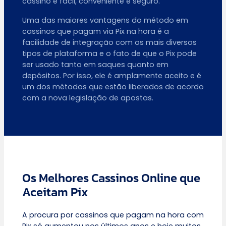
cassino é fácil, conveniente e seguro.
Uma das maiores vantagens do método em
cassinos que pagam via Pix na hora é a
facilidade de integração com os mais diversos
tipos de plataforma e o fato de que o Pix pode
ser usado tanto em saques quanto em
depósitos. Por isso, ele é amplamente aceito e é
um dos métodos que estão liberados de acordo
com a nova legislação de apostas.
Os Melhores Cassinos Online que
Aceitam Pix
A procura por cassinos que pagam na hora com
Pix só aumentou nos últimos anos e hoje muitos