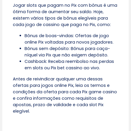
Jogar slots que pagam no Pix com bônus é uma
ótima forma de aumentar seu saldo. Hoje,
existem vários tipos de bônus elegíveis para
cada jogo de cassino que paga no Pix, como:
Bônus de boas-vindas: Ofertas de jogo
online Pix voltadas para novos jogadores.
Bônus sem depósito: Bônus para caça-
níquel via Pix que não exigem depósito.
Cashback: Receba reembolso nas perdas
em slots ou Pix bet cassino ao vivo.
Antes de reivindicar qualquer uma dessas
ofertas para jogos online Pix, leia os termos e
condições da oferta para cada Pix game casino
e confira informações como requisitos de
apostas, prazo de validade e cada slot Pix
elegível.