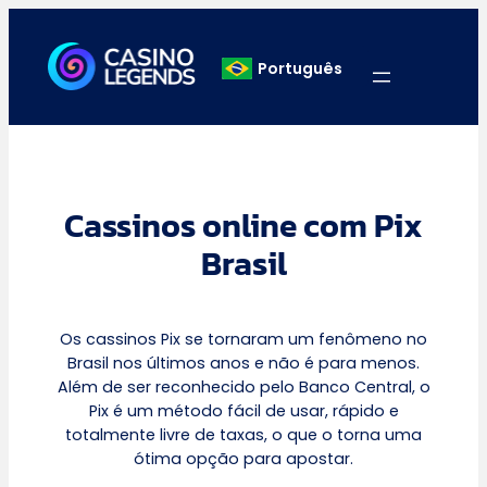
Pular
para
o
Português
conteúdo
Cassinos online com Pix
Brasil
Os cassinos Pix se tornaram um fenômeno no
Brasil nos últimos anos e não é para menos.
Além de ser reconhecido pelo Banco Central, o
Pix é um método fácil de usar, rápido e
totalmente livre de taxas, o que o torna uma
ótima opção para apostar.