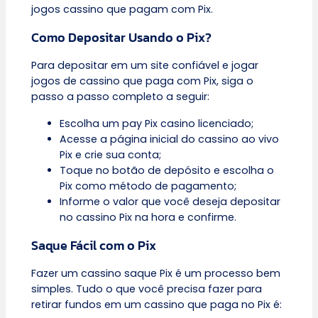
jogos cassino que pagam com Pix.
Como Depositar Usando o Pix?
Para depositar em um site confiável e jogar
jogos de cassino que paga com Pix, siga o
passo a passo completo a seguir:
Escolha um pay Pix casino licenciado;
Acesse a página inicial do cassino ao vivo
Pix e crie sua conta;
Toque no botão de depósito e escolha o
Pix como método de pagamento;
Informe o valor que você deseja depositar
no cassino Pix na hora e confirme.
Saque Fácil com o Pix
Fazer um cassino saque Pix é um processo bem
simples. Tudo o que você precisa fazer para
retirar fundos em um cassino que paga no Pix é: