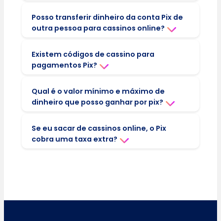
Sim, existem bônus especiais em cassinos
Pix. Os bônus podem ser usados tanto no
Posso transferir dinheiro da conta Pix de
casino ao vivo Pix quanto nos jogos online.
outra pessoa para cassinos online?
Para reivindicar uma oferta com Pix, procure
Não. Na maioria dos cassinos Pix, é
cassinos Pix com esse tipo de bônus, crie
necessário fazer as transações para um Pix
Existem códigos de cassino para
uma conta, leia as regras e ative a
registrado no mesmo CPF que você usou
pagamentos Pix?
promoção.
para criar a conta no cassino. Para
Sim, existem códigos em cassinos Pix que
confirmar se esse é o caso nos cassinos Pix
você pode utilizar em seus depósitos. Nem
Qual é o valor mínimo e máximo de
que você escolheu, leia as regras de
todos os cassinos Pix contam com essa
dinheiro que posso ganhar por pix?
transferências.
opção. Sendo assim, na hora de depositar,
O valor mínimo e máximo de dinheiro que
confira na aba promocional se há códigos
você pode ganhar em cassinos Pix vai
Se eu sacar de cassinos online, o Pix
de cassinos Pix disponíveis.
depender do cassino que você escolheu.
cobra uma taxa extra?
Cada um dos cassinos Pix disponíveis no
Não, o Pix é livre de taxas. Contudo, alguns
Brasil têm suas próprias regras de ganho,
cassinos Pix podem ter taxas adicionais.
depósito e saque mínimo e máximo.
Sendo assim, ao jogar em cassinos Pix,
sempre verifique se a plataforma cobra
alguma taxa adicional em saques e
depósitos para não se surpreender.