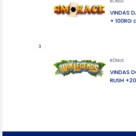
BÔNUS
VINDAS D
+ 100RG 
BÔNUS
VINDAS D
RUSH +200