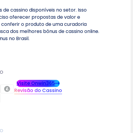
 de cassino disponíveis no setor. Isso
eciso oferecer propostas de valor e
 conferir o produto de uma curadoria
usca dos melhores bônus de cassino online.
us no Brasil.
TO
Visite Onwin365
Revisão do Cassino
TO