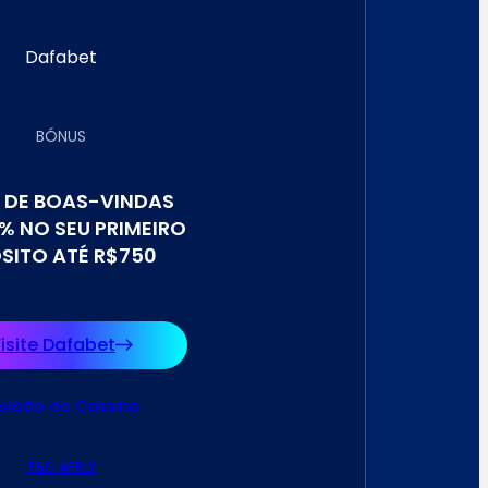
Dafabet
BÓNUS
 DE BOAS-VINDAS
0% NO SEU PRIMEIRO
SITO ATÉ R$750
isite Dafabet
visão do Cassino
T&C APPLY