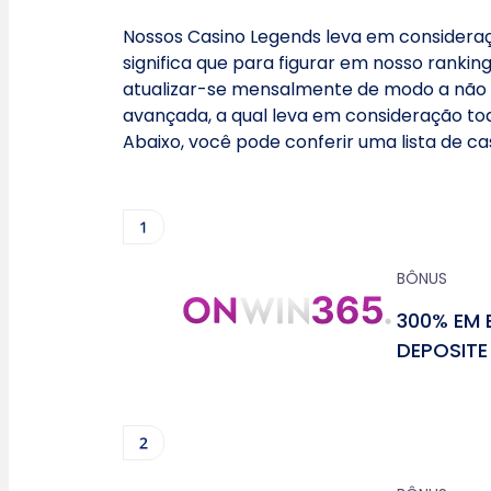
Nossos Casino Legends leva em consideração
significa que para figurar em nosso rankin
atualizar-se mensalmente de modo a não p
avançada, a qual leva em consideração tod
Abaixo, você pode conferir uma lista de c
BÔNUS
300% EM 
DEPOSITE