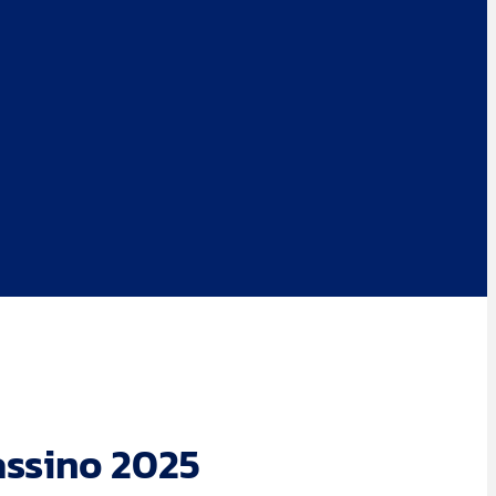
assino 2025