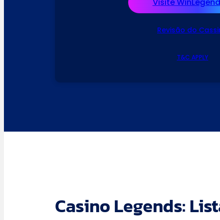
Visite WinLegen
Revisão do Cassi
T&C APPLY
Casino Legends: Lis