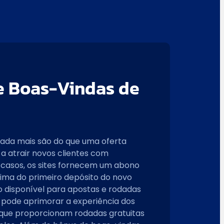
e Boas-Vindas de
nada mais são do que uma oferta
a atrair novos clientes com
s casos, os sites fornecem um abono
ima do primeiro depósito do novo
o disponível para apostas e rodadas
a pode aprimorar a experiência dos
que proporcionam rodadas gratuitas