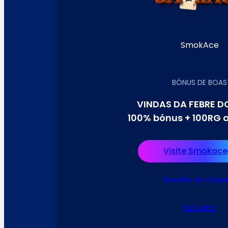
SmokAce
BÓNUS DE BOAS
VINDAS DA FEBRE D
100% bónus + 100RG 
Visite Smokace
Revisão do Cassi
T&C APPLY