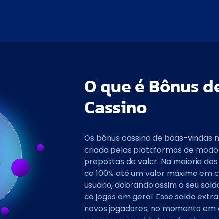
O que é Bônus d
Cassino
Os bônus cassino de boas-vindas 
criada pelas plataformas de modo 
propostas de valor. Na maioria do
de 100% até um valor máximo em c
usuário, dobrando assim o seu sald
de jogos em geral. Esse saldo extr
novos jogadores, no momento em 