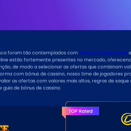
 nunca foram tão contemplados com
bonus rodadas grátis
e
nline estão fortemente presentes no mercado, oferecen
enção, de modo a selecionar as ofertas que combinam valo
aforma com bônus de cassino, nosso time de jogadores pr
valiar as ofertas com valores mais altos, regras de saqu
 guia de bônus de cassino.