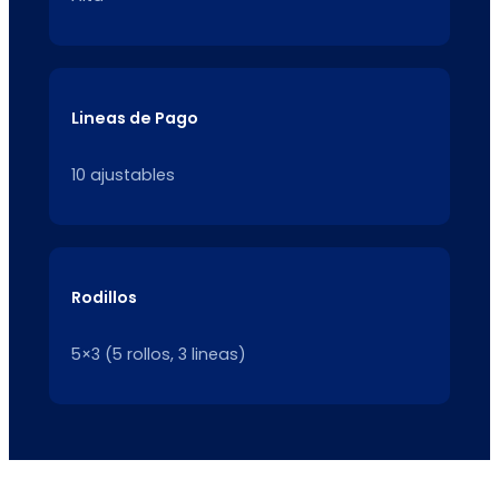
Lineas de Pago
10 ajustables
Rodillos
5×3 (5 rollos, 3 lineas)