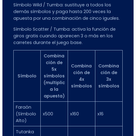
Símbolo Wild / Tumba: sustituye a todos los
demás símbolos y paga hasta 200 veces la
apuesta por una combinación de cinco iguales.
Símbolo Scatter / Tumba: activa la función de
giros gratis cuando aparecen 3 o más en los
carretes durante el juego base.
Combina
ción de
Combina
Combina
5x
ción de
ción de
Símbolo
símbolos
4x
3x
(multiplic
símbolos
símbolos
a la
apuesta)
Faraón
(Símbolo
x500
x160
x16
Alto)
Tutanka