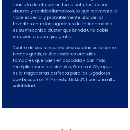
mas alla de ofrecer un tema entretenido con
visuales y sonidos llamativos, lo que realmente la
hace especial y probablemente una de las
favoritas entre los jugadores de Latinoamérica
es su mecanica cluster que brinda una doble
emoción a cada giro gratis.
Dentro de sus funciones destacadas esta como
tiradas gratis, multiplicadores orbitales,
tambores que caen en cascada y aún más
multiplicadores adicionales, Gates of Olympus
es la tragaperras perfecta para los jugadores
que buscan un RTP medio (96,50%) con una alta
volatilidad.