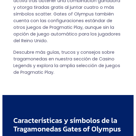
activa tras obtener una combinación ganadora
y otorga tiradas gratis al juntar cuatro o más
símbolos scatter. Gates of Olympus también
cuenta con las configuraciones estándar de
otros juegos de Pragmatic Play, aunque sin la
opción de juego automático para los jugadores
del Reino Unido.
Descubre más guías, trucos y consejos sobre
tragamonedas en nuestra sección de Casino
Legends y explora la amplia selección de juegos
de Pragmatic Play.
Características y símbolos de la
Tragamonedas Gates of Olympus