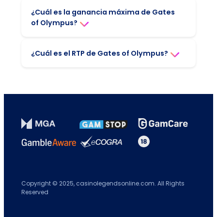
con temáticas similares a Gates of Olympus,
jugar con apuestas de dinero real. Recuerda
¿Cuál es la ganancia máxima de Gates
inspiradas en la mitología y elementos
siempre jugar de manera responsable.
of Olympus?
fantásticos, como Greek Gods. Aunque Rise
La ganancia máxima en Gates of Olympus
of Olympus está desarrollada por Play’n GO,
es de 5,000 veces tu apuesta. Esto significa
si eres un apasionado de la mitología
¿Cuál es el RTP de Gates of Olympus?
que, dependiendo del monto apostado,
griega, seguro que te encantará.
El RTP (retorno al jugador) de Gates of
puedes obtener premios significativos si la
Olympus es del 96,5%, lo cual está por
suerte está de tu lado.
encima del promedio de muchas
tragamonedas en línea.
Copyright © 2025, casinolegendsonline.com. All Rights
Reserved