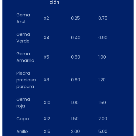
ción
Gema
X2
0.25
0.75
Azul
Gema
X4
0.40
0.90
Verde
Gema
X5
0.50
1.00
Amarilla
Piedra
preciosa
X8
0.80
1.20
púrpura
Gema
X10
1.00
1.50
roja
Copa
X12
1.50
2.00
Anillo
X15
2.00
5.00