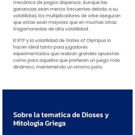
mecánica de pagos dispersos. Aunque las
ganancias sean menos frecuentes debido a su
volatilidad, los multiplicadores de orbe aseguran
que estas sean mayores que en muchas otras
tragamonedas de alta volatilidad.
El RTP y la volatilidad de Gates of Olympus lo
hacen ideal tanto para jugadores
experimentados que realizan grandes apuestas
como para aquellos que prefieren un juego más
dinámico, manteniendo un retorno justo.
Sobre la tematica de Dioses y
Mitologia Griega