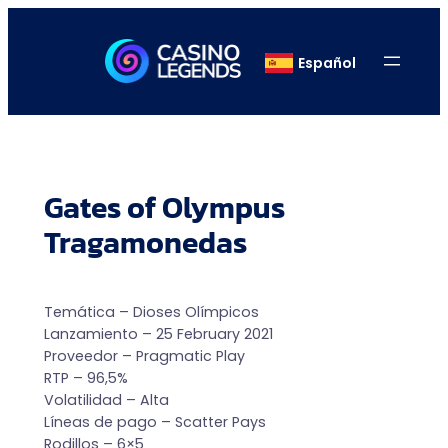
Saltar
al
contenido
Español
Gates of Olympus
Tragamonedas
Temática – Dioses Olímpicos
Lanzamiento – 25 February 2021
Proveedor – Pragmatic Play
RTP – 96,5%
Volatilidad – Alta
Líneas de pago – Scatter Pays
Rodillos – 6×5