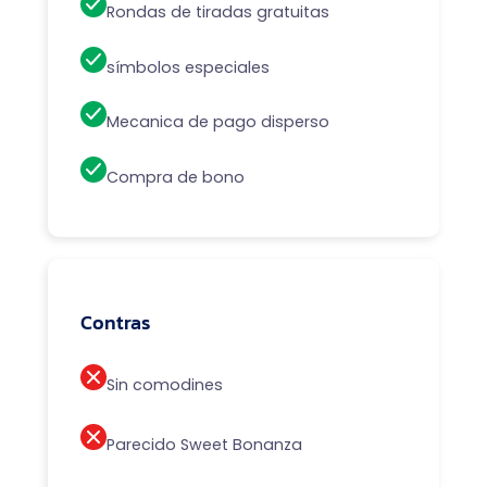
Rondas de tiradas gratuitas
símbolos especiales
Mecanica de pago disperso
Compra de bono
Contras
Sin comodines
Parecido Sweet Bonanza